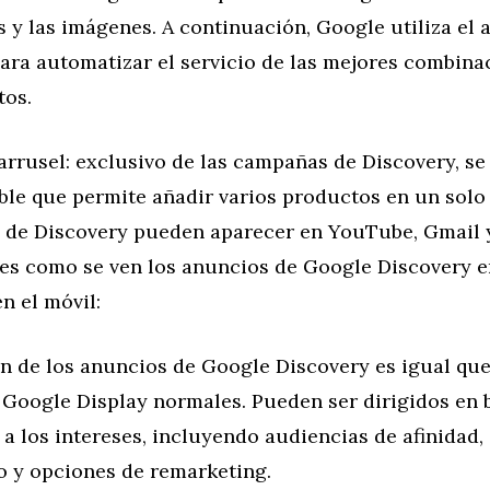
 y las imágenes. A continuación, Google utiliza el 
ara automatizar el servicio de las mejores combina
tos.
rrusel: exclusivo de las campañas de Discovery, se
ble que permite añadir varios productos en un solo
 de Discovery pueden aparecer en YouTube, Gmail 
 es como se ven los anuncios de Google Discovery e
n el móvil:
n de los anuncios de Google Discovery es igual que
Google Display normales. Pueden ser dirigidos en b
a los intereses, incluyendo audiencias de afinidad,
o y opciones de remarketing.