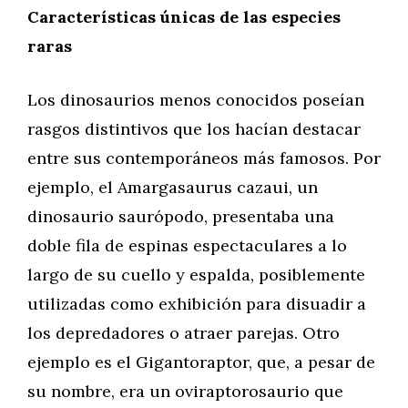
Características únicas de las especies
raras
Los dinosaurios menos conocidos poseían
rasgos distintivos que los hacían destacar
entre sus contemporáneos más famosos. Por
ejemplo, el Amargasaurus cazaui, un
dinosaurio saurópodo, presentaba una
doble fila de espinas espectaculares a lo
largo de su cuello y espalda, posiblemente
utilizadas como exhibición para disuadir a
los depredadores o atraer parejas. Otro
ejemplo es el Gigantoraptor, que, a pesar de
su nombre, era un oviraptorosaurio que