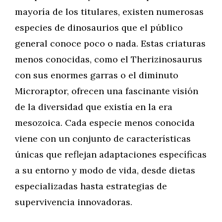
mayoría de los titulares, existen numerosas
especies de dinosaurios que el público
general conoce poco o nada. Estas criaturas
menos conocidas, como el Therizinosaurus
con sus enormes garras o el diminuto
Microraptor, ofrecen una fascinante visión
de la diversidad que existía en la era
mesozoica. Cada especie menos conocida
viene con un conjunto de características
únicas que reflejan adaptaciones específicas
a su entorno y modo de vida, desde dietas
especializadas hasta estrategias de
supervivencia innovadoras.