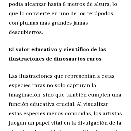
podía alcanzar hasta 8 metros de altura, lo
que lo convierte en uno de los terópodos
con plumas más grandes jamás
descubiertos.
El valor educativo y científico de las
ilustraciones de dinosaurios raros
Las ilustraciones que representan a estas
especies raras no solo capturan la
imaginación, sino que también cumplen una
función educativa crucial. Al visualizar
estas especies menos conocidas, los artistas
juegan un papel vital en la divulgación de la