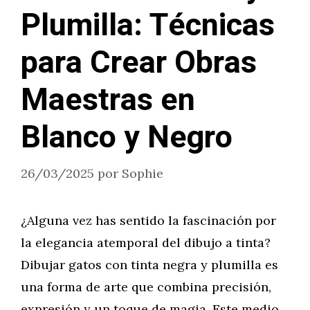
Plumilla: Técnicas
para Crear Obras
Maestras en
Blanco y Negro
26/03/2025
por
Sophie
¿Alguna vez has sentido la fascinación por
la elegancia atemporal del dibujo a tinta?
Dibujar gatos con tinta negra y plumilla es
una forma de arte que combina precisión,
expresión y un toque de magia. Este medio,