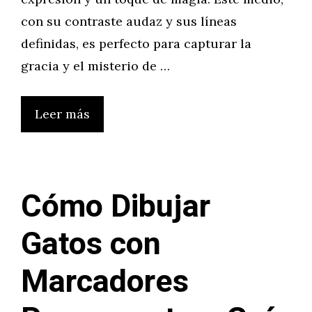
con su contraste audaz y sus líneas
definidas, es perfecto para capturar la
gracia y el misterio de …
Leer más
Cómo Dibujar
Gatos con
Marcadores