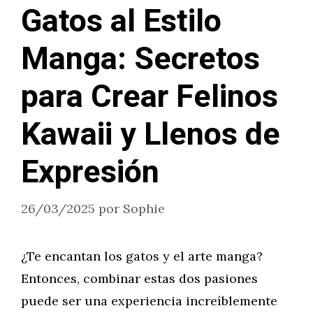
Gatos al Estilo
Manga: Secretos
para Crear Felinos
Kawaii y Llenos de
Expresión
26/03/2025
por
Sophie
¿Te encantan los gatos y el arte manga?
Entonces, combinar estas dos pasiones
puede ser una experiencia increíblemente