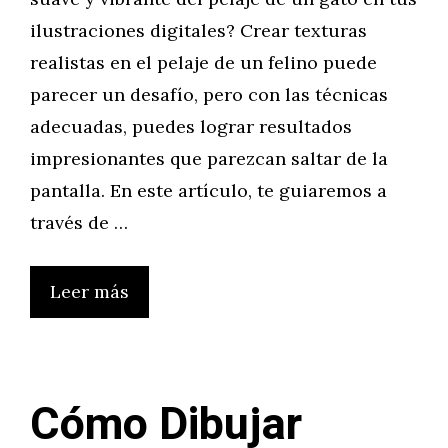
ilustraciones digitales? Crear texturas
realistas en el pelaje de un felino puede
parecer un desafío, pero con las técnicas
adecuadas, puedes lograr resultados
impresionantes que parezcan saltar de la
pantalla. En este artículo, te guiaremos a
través de …
Leer más
Cómo Dibujar