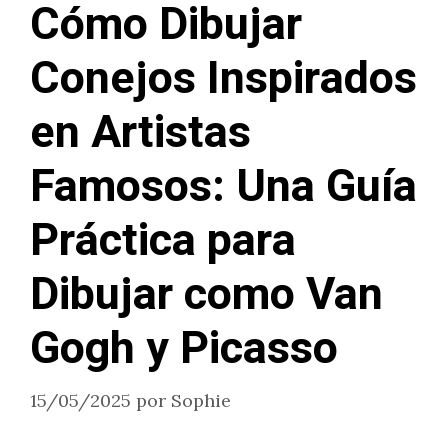
Cómo Dibujar
Conejos Inspirados
en Artistas
Famosos: Una Guía
Práctica para
Dibujar como Van
Gogh y Picasso
15/05/2025
por
Sophie