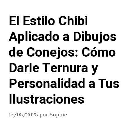
El Estilo Chibi
Aplicado a Dibujos
de Conejos: Cómo
Darle Ternura y
Personalidad a Tus
Ilustraciones
15/05/2025
por
Sophie