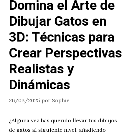
Domina el Arte de
Dibujar Gatos en
3D: Técnicas para
Crear Perspectivas
Realistas y
Dinámicas
26/03/2025
por
Sophie
¿Alguna vez has querido llevar tus dibujos
de gatos al siguiente nivel, añadiendo