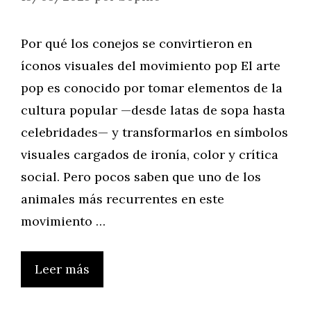
Por qué los conejos se convirtieron en
íconos visuales del movimiento pop El arte
pop es conocido por tomar elementos de la
cultura popular —desde latas de sopa hasta
celebridades— y transformarlos en símbolos
visuales cargados de ironía, color y crítica
social. Pero pocos saben que uno de los
animales más recurrentes en este
movimiento …
Leer más