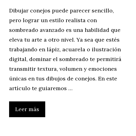
Dibujar conejos puede parecer sencillo,
pero lograr un estilo realista con
sombreado avanzado es una habilidad que
eleva tu arte a otro nivel. Ya sea que estés
trabajando en lápiz, acuarela o ilustración
digital, dominar el sombreado te permitirá
transmitir textura, volumen y emociones
únicas en tus dibujos de conejos. En este
artículo te guiaremos …
Leer más