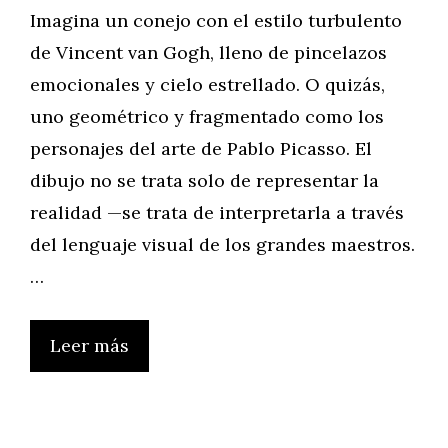
Imagina un conejo con el estilo turbulento
de Vincent van Gogh, lleno de pincelazos
emocionales y cielo estrellado. O quizás,
uno geométrico y fragmentado como los
personajes del arte de Pablo Picasso. El
dibujo no se trata solo de representar la
realidad —se trata de interpretarla a través
del lenguaje visual de los grandes maestros.
…
Leer más