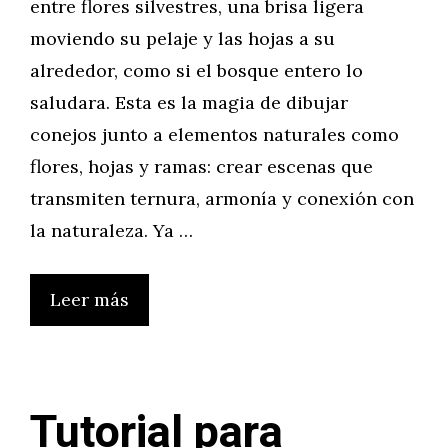
entre flores silvestres, una brisa ligera
moviendo su pelaje y las hojas a su
alrededor, como si el bosque entero lo
saludara. Esta es la magia de dibujar
conejos junto a elementos naturales como
flores, hojas y ramas: crear escenas que
transmiten ternura, armonía y conexión con
la naturaleza. Ya …
Leer más
Tutorial para