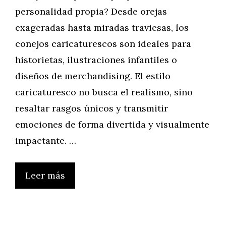
personalidad propia? Desde orejas
exageradas hasta miradas traviesas, los
conejos caricaturescos son ideales para
historietas, ilustraciones infantiles o
diseños de merchandising. El estilo
caricaturesco no busca el realismo, sino
resaltar rasgos únicos y transmitir
emociones de forma divertida y visualmente
impactante. …
Leer más