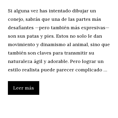
Si alguna vez has intentado dibujar un
conejo, sabrás que una de las partes más
desafiantes —pero también más expresivas—
son sus patas y pies. Estos no solo le dan
movimiento y dinamismo al animal, sino que
también son claves para transmitir su
naturaleza ágil y adorable. Pero lograr un
estilo realista puede parecer complicado …
Leer más