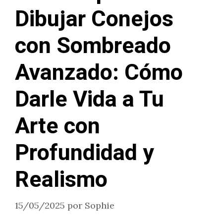
Dibujar Conejos
con Sombreado
Avanzado: Cómo
Darle Vida a Tu
Arte con
Profundidad y
Realismo
15/05/2025
por
Sophie