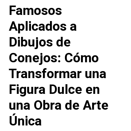
Famosos
Aplicados a
Dibujos de
Conejos: Cómo
Transformar una
Figura Dulce en
una Obra de Arte
Única