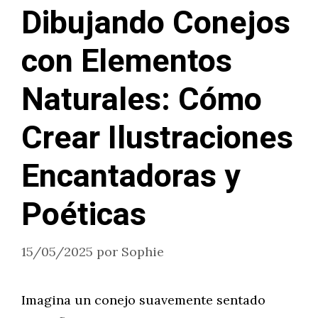
Dibujando Conejos
con Elementos
Naturales: Cómo
Crear Ilustraciones
Encantadoras y
Poéticas
15/05/2025
por
Sophie
Imagina un conejo suavemente sentado