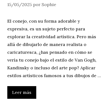
15/05/2025
por
Sophie
El conejo, con su forma adorable y
expresiva, es un sujeto perfecto para
explorar la creatividad artística. Pero más
allá de dibujarlo de manera realista o
caricaturesca, ¿has pensado en cómo se
vería tu conejo bajo el estilo de Van Gogh,
Kandinsky o incluso del arte pop? Aplicar
estilos artísticos famosos a tus dibujos de …
Leer más