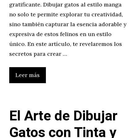
gratificante. Dibujar gatos al estilo manga
no solo te permite explorar tu creatividad,
sino también capturar la esencia adorable y
expresiva de estos felinos en un estilo
único. En este artículo, te revelaremos los
secretos para crear …
Leer más
El Arte de Dibujar
Gatos con Tinta y