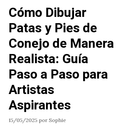
Cómo Dibujar
Patas y Pies de
Conejo de Manera
Realista: Guía
Paso a Paso para
Artistas
Aspirantes
15/05/2025
por
Sophie