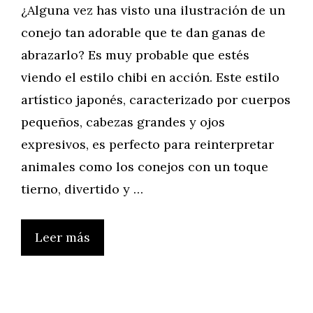
¿Alguna vez has visto una ilustración de un
conejo tan adorable que te dan ganas de
abrazarlo? Es muy probable que estés
viendo el estilo chibi en acción. Este estilo
artístico japonés, caracterizado por cuerpos
pequeños, cabezas grandes y ojos
expresivos, es perfecto para reinterpretar
animales como los conejos con un toque
tierno, divertido y …
Leer más