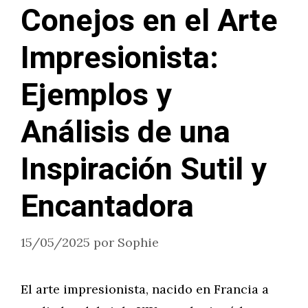
Conejos en el Arte
Impresionista:
Ejemplos y
Análisis de una
Inspiración Sutil y
Encantadora
15/05/2025
por
Sophie
El arte impresionista, nacido en Francia a