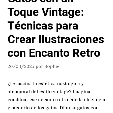
Toque Vintage:
Técnicas para
Crear Ilustraciones
con Encanto Retro
26/03/2025
por
Sophie
¿Te fascina la estética nostálgica y
atemporal del estilo vintage? Imagina
combinar ese encanto retro con la elegancia
y misterio de los gatos. Dibujar gatos con