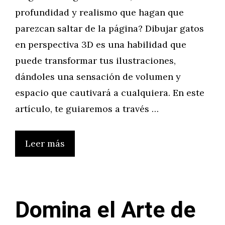
profundidad y realismo que hagan que
parezcan saltar de la página? Dibujar gatos
en perspectiva 3D es una habilidad que
puede transformar tus ilustraciones,
dándoles una sensación de volumen y
espacio que cautivará a cualquiera. En este
artículo, te guiaremos a través …
Leer más
Domina el Arte de