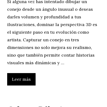
Si alguna vez has intentado dibujar un
conejo desde un ángulo inusual o deseas
darles volumen y profundidad a tus
ilustraciones, dominar la perspectiva 3D es
el siguiente paso en tu evolución como
artista. Capturar un conejo en tres
dimensiones no solo mejora su realismo,
sino que también permite contar historias
visuales más dinámicas y …
Leer más