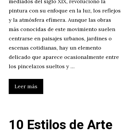
mediados del siglo XIX, revolucionó la
pintura con su enfoque en la luz, los reflejos
y la atmósfera efímera. Aunque las obras
más conocidas de este movimiento suelen
centrarse en paisajes urbanos, jardines o
escenas cotidianas, hay un elemento
delicado que aparece ocasionalmente entre
los pincelazos sueltos y …
Leer más
10 Estilos de Arte