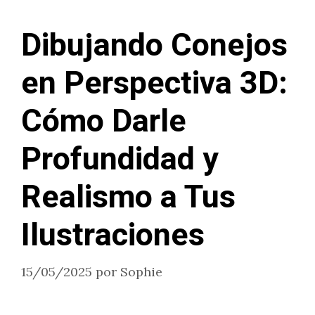
Dibujando Conejos
en Perspectiva 3D:
Cómo Darle
Profundidad y
Realismo a Tus
Ilustraciones
15/05/2025
por
Sophie