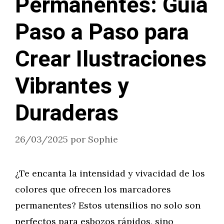
Permanentes: Guía
Paso a Paso para
Crear Ilustraciones
Vibrantes y
Duraderas
26/03/2025
por
Sophie
¿Te encanta la intensidad y vivacidad de los
colores que ofrecen los marcadores
permanentes? Estos utensilios no solo son
perfectos para esbozos rápidos, sino