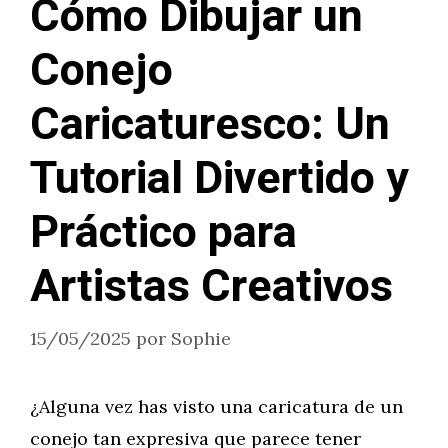
Cómo Dibujar un
Conejo
Caricaturesco: Un
Tutorial Divertido y
Práctico para
Artistas Creativos
15/05/2025
por
Sophie
¿Alguna vez has visto una caricatura de un
conejo tan expresiva que parece tener