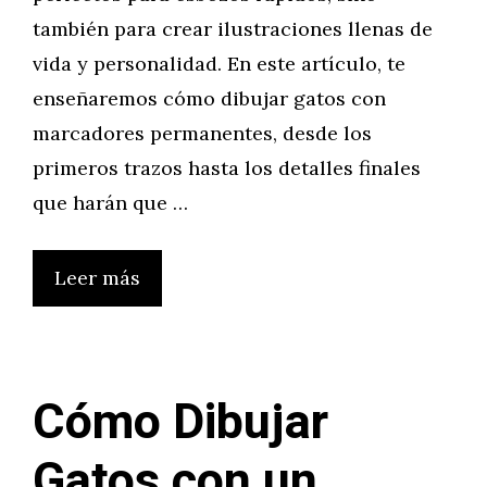
también para crear ilustraciones llenas de
vida y personalidad. En este artículo, te
enseñaremos cómo dibujar gatos con
marcadores permanentes, desde los
primeros trazos hasta los detalles finales
que harán que …
Leer más
Cómo Dibujar
Gatos con un