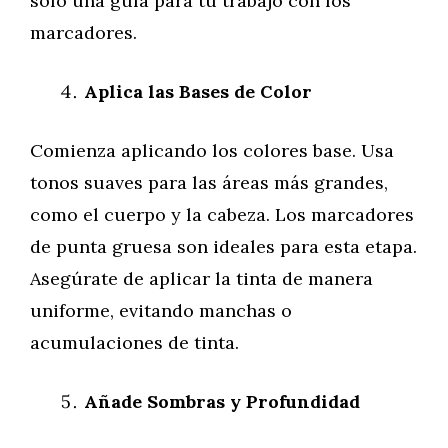
solo una guía para tu trabajo con los
marcadores.
Aplica las Bases de Color
Comienza aplicando los colores base. Usa
tonos suaves para las áreas más grandes,
como el cuerpo y la cabeza. Los marcadores
de punta gruesa son ideales para esta etapa.
Asegúrate de aplicar la tinta de manera
uniforme, evitando manchas o
acumulaciones de tinta.
Añade Sombras y Profundidad