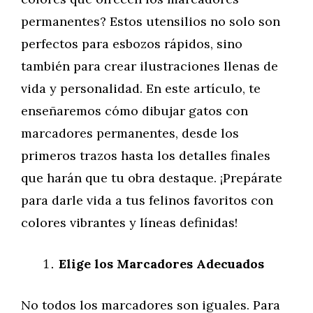
permanentes? Estos utensilios no solo son
perfectos para esbozos rápidos, sino
también para crear ilustraciones llenas de
vida y personalidad. En este artículo, te
enseñaremos cómo dibujar gatos con
marcadores permanentes, desde los
primeros trazos hasta los detalles finales
que harán que tu obra destaque. ¡Prepárate
para darle vida a tus felinos favoritos con
colores vibrantes y líneas definidas!
Elige los Marcadores Adecuados
No todos los marcadores son iguales. Para