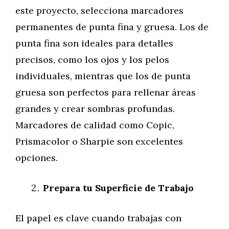
este proyecto, selecciona marcadores
permanentes de punta fina y gruesa. Los de
punta fina son ideales para detalles
precisos, como los ojos y los pelos
individuales, mientras que los de punta
gruesa son perfectos para rellenar áreas
grandes y crear sombras profundas.
Marcadores de calidad como Copic,
Prismacolor o Sharpie son excelentes
opciones.
Prepara tu Superficie de Trabajo
El papel es clave cuando trabajas con