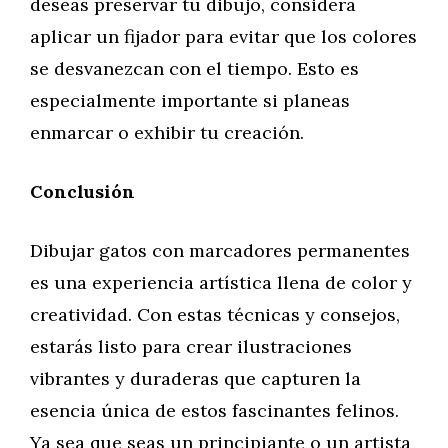
deseas preservar tu dibujo, considera
aplicar un fijador para evitar que los colores
se desvanezcan con el tiempo. Esto es
especialmente importante si planeas
enmarcar o exhibir tu creación.
Conclusión
Dibujar gatos con marcadores permanentes
es una experiencia artística llena de color y
creatividad. Con estas técnicas y consejos,
estarás listo para crear ilustraciones
vibrantes y duraderas que capturen la
esencia única de estos fascinantes felinos.
Ya sea que seas un principiante o un artista