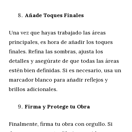
Añade Toques Finales
Una vez que hayas trabajado las áreas
principales, es hora de añadir los toques
finales. Refina las sombras, ajusta los
detalles y asegúrate de que todas las áreas
estén bien definidas. Si es necesario, usa un
marcador blanco para añadir reflejos y
brillos adicionales.
Firma y Protege tu Obra
Finalmente, firma tu obra con orgullo. Si