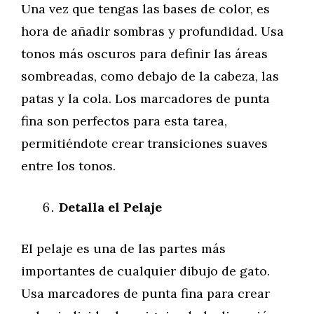
Una vez que tengas las bases de color, es
hora de añadir sombras y profundidad. Usa
tonos más oscuros para definir las áreas
sombreadas, como debajo de la cabeza, las
patas y la cola. Los marcadores de punta
fina son perfectos para esta tarea,
permitiéndote crear transiciones suaves
entre los tonos.
Detalla el Pelaje
El pelaje es una de las partes más
importantes de cualquier dibujo de gato.
Usa marcadores de punta fina para crear