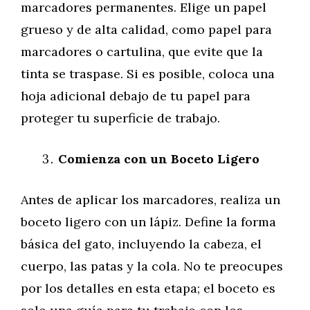
marcadores permanentes. Elige un papel
grueso y de alta calidad, como papel para
marcadores o cartulina, que evite que la
tinta se traspase. Si es posible, coloca una
hoja adicional debajo de tu papel para
proteger tu superficie de trabajo.
Comienza con un Boceto Ligero
Antes de aplicar los marcadores, realiza un
boceto ligero con un lápiz. Define la forma
básica del gato, incluyendo la cabeza, el
cuerpo, las patas y la cola. No te preocupes
por los detalles en esta etapa; el boceto es