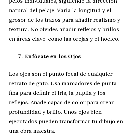
pelos individuales, siguiendo la dirección
natural del pelaje. Varía la longitud y el
grosor de los trazos para añadir realismo y
textura. No olvides añadir reflejos y brillos
en áreas clave, como las orejas y el hocico.
Enfócate en los Ojos
Los ojos son el punto focal de cualquier
retrato de gato. Usa marcadores de punta
fina para definir el iris, la pupila y los
reflejos. Añade capas de color para crear
profundidad y brillo. Unos ojos bien
ejecutados pueden transformar tu dibujo en
una obra maestra.