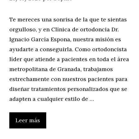
Te mereces una sonrisa de la que te sientas
orgulloso, y en Clínica de ortodoncia Dr.
Ignacio García Espona, nuestra misión es
ayudarte a conseguirla. Como ortodoncista
líder que atiende a pacientes en toda el área
metropolitana de Granada, trabajamos
estrechamente con nuestros pacientes para
diseñar tratamientos personalizados que se
adapten a cualquier estilo de …
Leer más