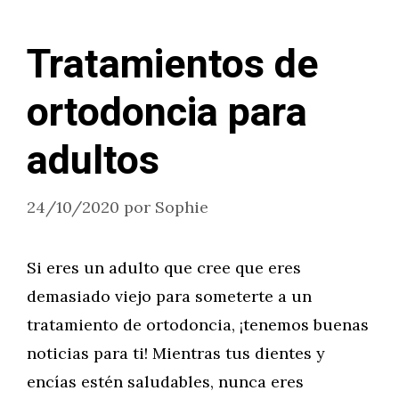
Tratamientos de
ortodoncia para
adultos
24/10/2020
por
Sophie
Si eres un adulto que cree que eres
demasiado viejo para someterte a un
tratamiento de ortodoncia, ¡tenemos buenas
noticias para ti! Mientras tus dientes y
encías estén saludables, nunca eres