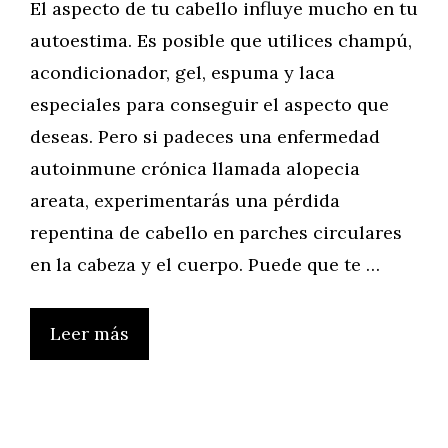
El aspecto de tu cabello influye mucho en tu
autoestima. Es posible que utilices champú,
acondicionador, gel, espuma y laca
especiales para conseguir el aspecto que
deseas. Pero si padeces una enfermedad
autoinmune crónica llamada alopecia
areata, experimentarás una pérdida
repentina de cabello en parches circulares
en la cabeza y el cuerpo. Puede que te …
Leer más