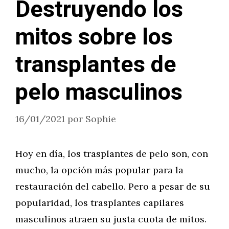
Destruyendo los
mitos sobre los
transplantes de
pelo masculinos
16/01/2021
por
Sophie
Hoy en día, los trasplantes de pelo son, con
mucho, la opción más popular para la
restauración del cabello. Pero a pesar de su
popularidad, los trasplantes capilares
masculinos atraen su justa cuota de mitos.