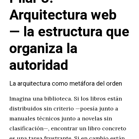
Arquitectura web
— la estructura que
organiza la
autoridad
La arquitectura como metáfora del orden
Imagina una biblioteca. Si los libros están
distribuidos sin criterio —poesía junto a
manuales técnicos junto a novelas sin
clasificación—, encontrar un libro concreto
es una tarea frustrante. Si en cambio están