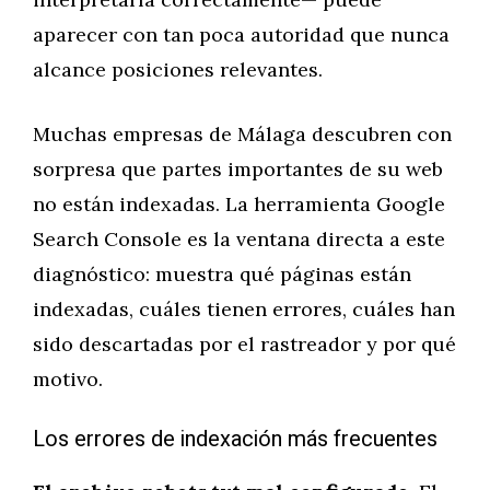
aparecer con tan poca autoridad que nunca
alcance posiciones relevantes.
Muchas empresas de Málaga descubren con
sorpresa que partes importantes de su web
no están indexadas. La herramienta Google
Search Console es la ventana directa a este
diagnóstico: muestra qué páginas están
indexadas, cuáles tienen errores, cuáles han
sido descartadas por el rastreador y por qué
motivo.
Los errores de indexación más frecuentes