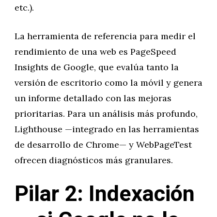
etc.).
La herramienta de referencia para medir el
rendimiento de una web es PageSpeed
Insights de Google, que evalúa tanto la
versión de escritorio como la móvil y genera
un informe detallado con las mejoras
prioritarias. Para un análisis más profundo,
Lighthouse —integrado en las herramientas
de desarrollo de Chrome— y WebPageTest
ofrecen diagnósticos más granulares.
Pilar 2: Indexación