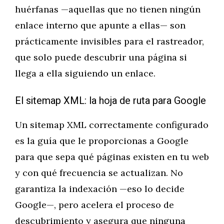
huérfanas —aquellas que no tienen ningún
enlace interno que apunte a ellas— son
prácticamente invisibles para el rastreador,
que solo puede descubrir una página si
llega a ella siguiendo un enlace.
El sitemap XML: la hoja de ruta para Google
Un sitemap XML correctamente configurado
es la guía que le proporcionas a Google
para que sepa qué páginas existen en tu web
y con qué frecuencia se actualizan. No
garantiza la indexación —eso lo decide
Google—, pero acelera el proceso de
descubrimiento y asegura que ninguna