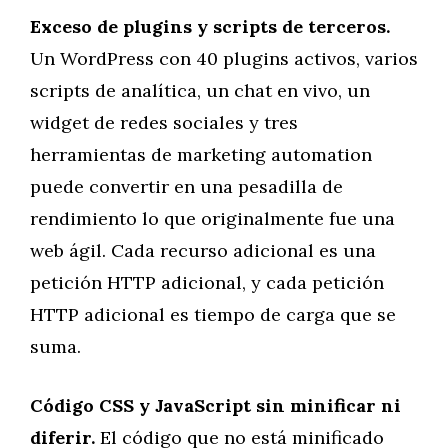
Exceso de plugins y scripts de terceros.
Un WordPress con 40 plugins activos, varios
scripts de analítica, un chat en vivo, un
widget de redes sociales y tres
herramientas de marketing automation
puede convertir en una pesadilla de
rendimiento lo que originalmente fue una
web ágil. Cada recurso adicional es una
petición HTTP adicional, y cada petición
HTTP adicional es tiempo de carga que se
suma.
Código CSS y JavaScript sin minificar ni
diferir.
El código que no está minificado