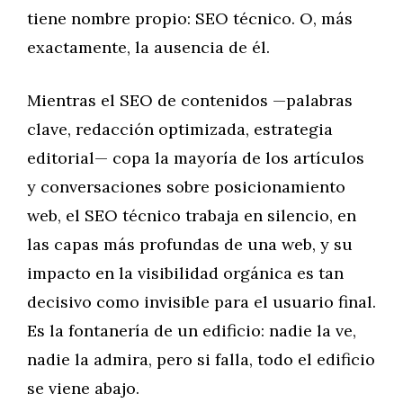
tiene nombre propio: SEO técnico. O, más
exactamente, la ausencia de él.
Mientras el SEO de contenidos —palabras
clave, redacción optimizada, estrategia
editorial— copa la mayoría de los artículos
y conversaciones sobre posicionamiento
web, el SEO técnico trabaja en silencio, en
las capas más profundas de una web, y su
impacto en la visibilidad orgánica es tan
decisivo como invisible para el usuario final.
Es la fontanería de un edificio: nadie la ve,
nadie la admira, pero si falla, todo el edificio
se viene abajo.