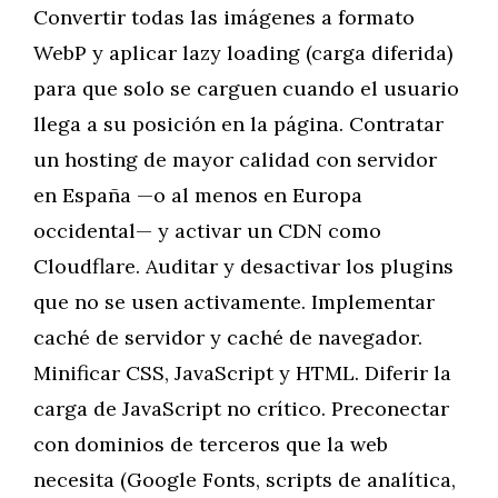
Convertir todas las imágenes a formato
WebP y aplicar lazy loading (carga diferida)
para que solo se carguen cuando el usuario
llega a su posición en la página. Contratar
un hosting de mayor calidad con servidor
en España —o al menos en Europa
occidental— y activar un CDN como
Cloudflare. Auditar y desactivar los plugins
que no se usen activamente. Implementar
caché de servidor y caché de navegador.
Minificar CSS, JavaScript y HTML. Diferir la
carga de JavaScript no crítico. Preconectar
con dominios de terceros que la web
necesita (Google Fonts, scripts de analítica,