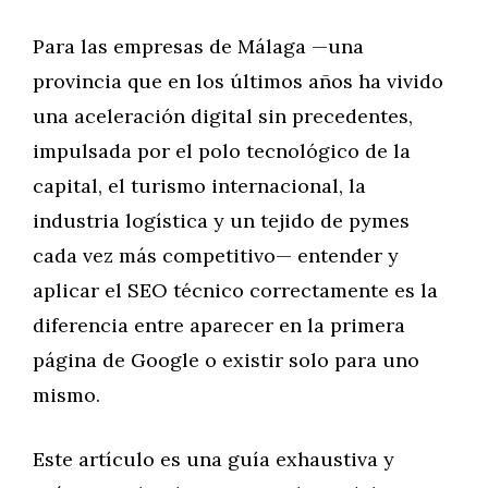
Para las empresas de Málaga —una
provincia que en los últimos años ha vivido
una aceleración digital sin precedentes,
impulsada por el polo tecnológico de la
capital, el turismo internacional, la
industria logística y un tejido de pymes
cada vez más competitivo— entender y
aplicar el SEO técnico correctamente es la
diferencia entre aparecer en la primera
página de Google o existir solo para uno
mismo.
Este artículo es una guía exhaustiva y