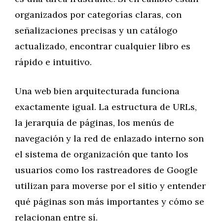
organizados por categorías claras, con
señalizaciones precisas y un catálogo
actualizado, encontrar cualquier libro es
rápido e intuitivo.
Una web bien arquitecturada funciona
exactamente igual. La estructura de URLs,
la jerarquía de páginas, los menús de
navegación y la red de enlazado interno son
el sistema de organización que tanto los
usuarios como los rastreadores de Google
utilizan para moverse por el sitio y entender
qué páginas son más importantes y cómo se
relacionan entre sí.