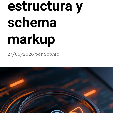
estructura y
schema
markup
27/06/2026
por
Sophie