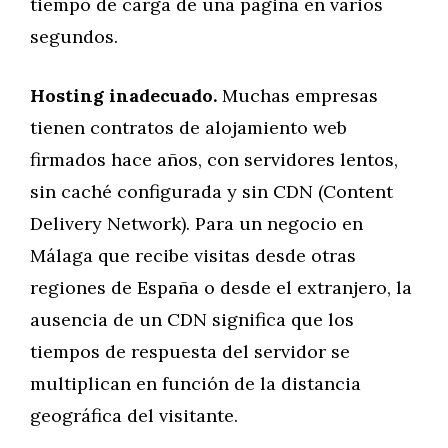
tiempo de carga de una página en varios
segundos.
Hosting inadecuado.
Muchas empresas
tienen contratos de alojamiento web
firmados hace años, con servidores lentos,
sin caché configurada y sin CDN (Content
Delivery Network). Para un negocio en
Málaga que recibe visitas desde otras
regiones de España o desde el extranjero, la
ausencia de un CDN significa que los
tiempos de respuesta del servidor se
multiplican en función de la distancia
geográfica del visitante.