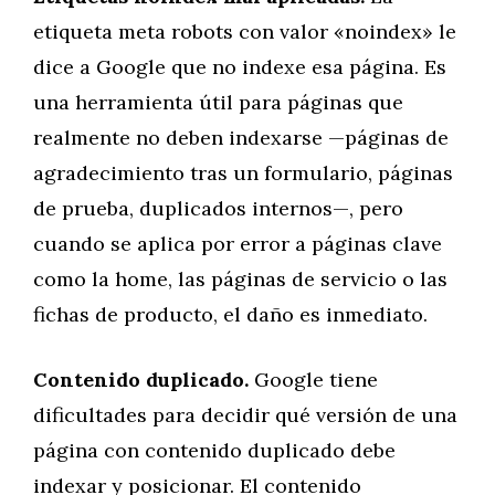
etiqueta meta robots con valor «noindex» le
dice a Google que no indexe esa página. Es
una herramienta útil para páginas que
realmente no deben indexarse —páginas de
agradecimiento tras un formulario, páginas
de prueba, duplicados internos—, pero
cuando se aplica por error a páginas clave
como la home, las páginas de servicio o las
fichas de producto, el daño es inmediato.
Contenido duplicado.
Google tiene
dificultades para decidir qué versión de una
página con contenido duplicado debe
indexar y posicionar. El contenido