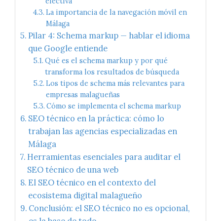
efectiva
La importancia de la navegación móvil en
Málaga
Pilar 4: Schema markup — hablar el idioma
que Google entiende
Qué es el schema markup y por qué
transforma los resultados de búsqueda
Los tipos de schema más relevantes para
empresas malagueñas
Cómo se implementa el schema markup
SEO técnico en la práctica: cómo lo
trabajan las agencias especializadas en
Málaga
Herramientas esenciales para auditar el
SEO técnico de una web
El SEO técnico en el contexto del
ecosistema digital malagueño
Conclusión: el SEO técnico no es opcional,