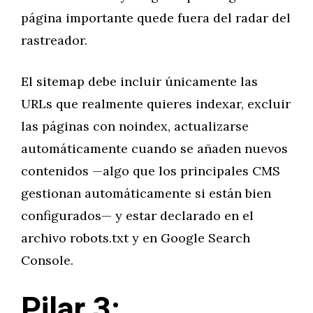
página importante quede fuera del radar del
rastreador.
El sitemap debe incluir únicamente las
URLs que realmente quieres indexar, excluir
las páginas con noindex, actualizarse
automáticamente cuando se añaden nuevos
contenidos —algo que los principales CMS
gestionan automáticamente si están bien
configurados— y estar declarado en el
archivo robots.txt y en Google Search
Console.
Pilar 3: