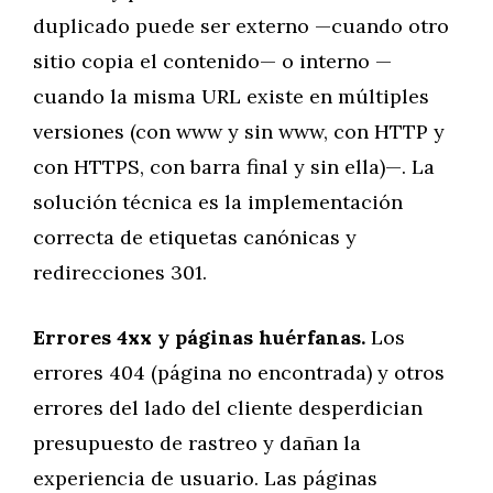
duplicado puede ser externo —cuando otro
sitio copia el contenido— o interno —
cuando la misma URL existe en múltiples
versiones (con www y sin www, con HTTP y
con HTTPS, con barra final y sin ella)—. La
solución técnica es la implementación
correcta de etiquetas canónicas y
redirecciones 301.
Errores 4xx y páginas huérfanas.
Los
errores 404 (página no encontrada) y otros
errores del lado del cliente desperdician
presupuesto de rastreo y dañan la
experiencia de usuario. Las páginas