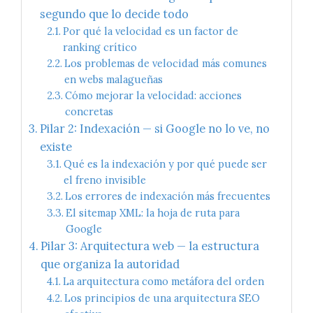
segundo que lo decide todo
Por qué la velocidad es un factor de
ranking crítico
Los problemas de velocidad más comunes
en webs malagueñas
Cómo mejorar la velocidad: acciones
concretas
Pilar 2: Indexación — si Google no lo ve, no
existe
Qué es la indexación y por qué puede ser
el freno invisible
Los errores de indexación más frecuentes
El sitemap XML: la hoja de ruta para
Google
Pilar 3: Arquitectura web — la estructura
que organiza la autoridad
La arquitectura como metáfora del orden
Los principios de una arquitectura SEO