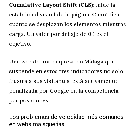
Cumulative Layout Shift (CLS):
mide la
estabilidad visual de la página. Cuantifica
cuánto se desplazan los elementos mientras
carga. Un valor por debajo de 0,1 es el
objetivo.
Una web de una empresa en Málaga que
suspende en estos tres indicadores no solo
frustra a sus visitantes: está activamente
penalizada por Google en la competencia
por posiciones.
Los problemas de velocidad más comunes
en webs malagueñas