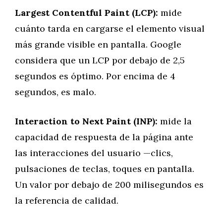
Largest Contentful Paint (LCP):
mide
cuánto tarda en cargarse el elemento visual
más grande visible en pantalla. Google
considera que un LCP por debajo de 2,5
segundos es óptimo. Por encima de 4
segundos, es malo.
Interaction to Next Paint (INP):
mide la
capacidad de respuesta de la página ante
las interacciones del usuario —clics,
pulsaciones de teclas, toques en pantalla.
Un valor por debajo de 200 milisegundos es
la referencia de calidad.