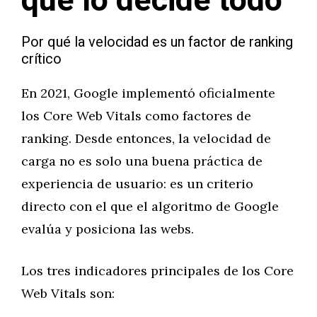
que lo decide todo
Por qué la velocidad es un factor de ranking
crítico
En 2021, Google implementó oficialmente
los Core Web Vitals como factores de
ranking. Desde entonces, la velocidad de
carga no es solo una buena práctica de
experiencia de usuario: es un criterio
directo con el que el algoritmo de Google
evalúa y posiciona las webs.
Los tres indicadores principales de los Core
Web Vitals son: