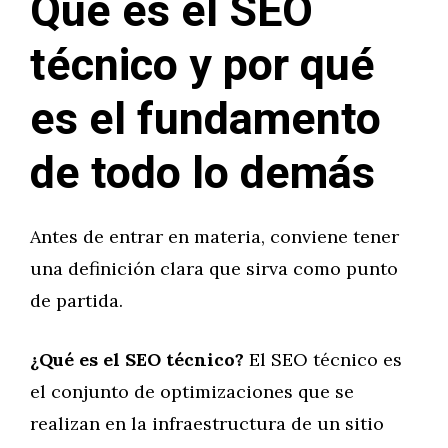
Qué es el SEO
técnico y por qué
es el fundamento
de todo lo demás
Antes de entrar en materia, conviene tener
una definición clara que sirva como punto
de partida.
¿Qué es el SEO técnico?
El SEO técnico es
el conjunto de optimizaciones que se
realizan en la infraestructura de un sitio