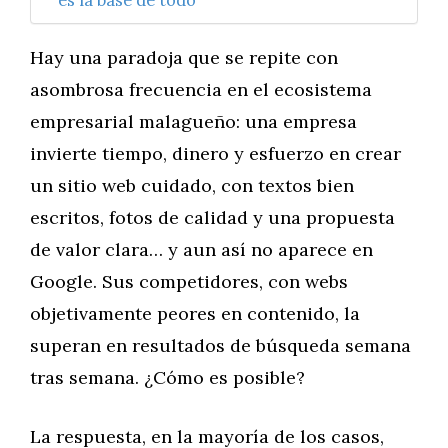
es la base de todo
Hay una paradoja que se repite con
asombrosa frecuencia en el ecosistema
empresarial malagueño: una empresa
invierte tiempo, dinero y esfuerzo en crear
un sitio web cuidado, con textos bien
escritos, fotos de calidad y una propuesta
de valor clara… y aun así no aparece en
Google. Sus competidores, con webs
objetivamente peores en contenido, la
superan en resultados de búsqueda semana
tras semana. ¿Cómo es posible?
La respuesta, en la mayoría de los casos,