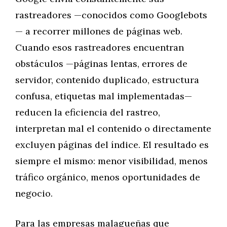
rastreadores —conocidos como Googlebots
— a recorrer millones de páginas web.
Cuando esos rastreadores encuentran
obstáculos —páginas lentas, errores de
servidor, contenido duplicado, estructura
confusa, etiquetas mal implementadas—
reducen la eficiencia del rastreo,
interpretan mal el contenido o directamente
excluyen páginas del índice. El resultado es
siempre el mismo: menor visibilidad, menos
tráfico orgánico, menos oportunidades de
negocio.
Para las empresas malagueñas que