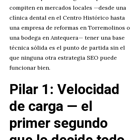
compiten en mercados locales —desde una
clínica dental en el Centro Histórico hasta
una empresa de reformas en Torremolinos o
una bodega en Antequera— tener una base
técnica sólida es el punto de partida sin el
que ninguna otra estrategia SEO puede
funcionar bien.
Pilar 1: Velocidad
de carga — el
primer segundo