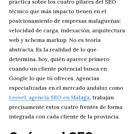
práctica sobre los cuatro pilares del SEO
técnico que más impacto tienen en el
posicionamiento de empresas malagueñas:
velocidad de carga, indexación, arquitectura
web y schema markup. No es teoría
abstracta. Es la realidad de lo que
determina, hoy, quién aparece primero
cuando un cliente potencial busca en
Google lo que tú ofreces. Agencias
especializadas en el mercado andaluz como
Leovel, agencia SEO en Málaga
, trabajan
precisamente estos cuatro frentes de forma
integrada con cada cliente de la provincia.