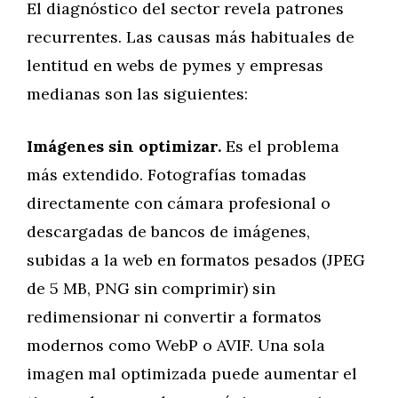
El diagnóstico del sector revela patrones
recurrentes. Las causas más habituales de
lentitud en webs de pymes y empresas
medianas son las siguientes:
Imágenes sin optimizar.
Es el problema
más extendido. Fotografías tomadas
directamente con cámara profesional o
descargadas de bancos de imágenes,
subidas a la web en formatos pesados (JPEG
de 5 MB, PNG sin comprimir) sin
redimensionar ni convertir a formatos
modernos como WebP o AVIF. Una sola
imagen mal optimizada puede aumentar el