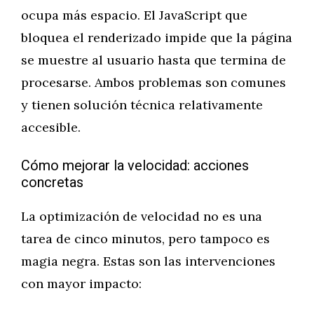
ocupa más espacio. El JavaScript que
bloquea el renderizado impide que la página
se muestre al usuario hasta que termina de
procesarse. Ambos problemas son comunes
y tienen solución técnica relativamente
accesible.
Cómo mejorar la velocidad: acciones
concretas
La optimización de velocidad no es una
tarea de cinco minutos, pero tampoco es
magia negra. Estas son las intervenciones
con mayor impacto: