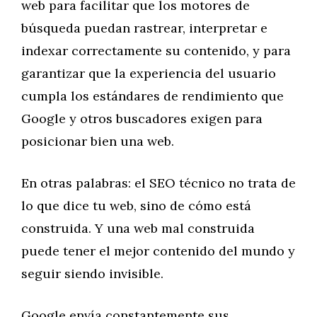
web para facilitar que los motores de
búsqueda puedan rastrear, interpretar e
indexar correctamente su contenido, y para
garantizar que la experiencia del usuario
cumpla los estándares de rendimiento que
Google y otros buscadores exigen para
posicionar bien una web.
En otras palabras: el SEO técnico no trata de
lo que dice tu web, sino de cómo está
construida. Y una web mal construida
puede tener el mejor contenido del mundo y
seguir siendo invisible.
Google envía constantemente sus