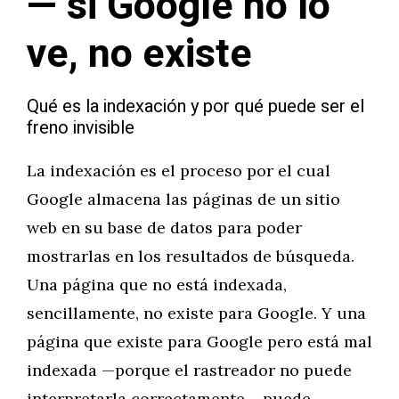
— si Google no lo
ve, no existe
Qué es la indexación y por qué puede ser el
freno invisible
La indexación es el proceso por el cual
Google almacena las páginas de un sitio
web en su base de datos para poder
mostrarlas en los resultados de búsqueda.
Una página que no está indexada,
sencillamente, no existe para Google. Y una
página que existe para Google pero está mal
indexada —porque el rastreador no puede
interpretarla correctamente— puede