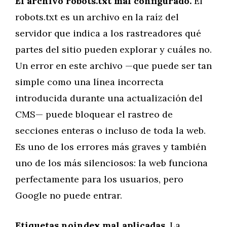
El archivo robots.txt mal configurado.
El
robots.txt es un archivo en la raíz del
servidor que indica a los rastreadores qué
partes del sitio pueden explorar y cuáles no.
Un error en este archivo —que puede ser tan
simple como una línea incorrecta
introducida durante una actualización del
CMS— puede bloquear el rastreo de
secciones enteras o incluso de toda la web.
Es uno de los errores más graves y también
uno de los más silenciosos: la web funciona
perfectamente para los usuarios, pero
Google no puede entrar.
Etiquetas noindex mal aplicadas.
La