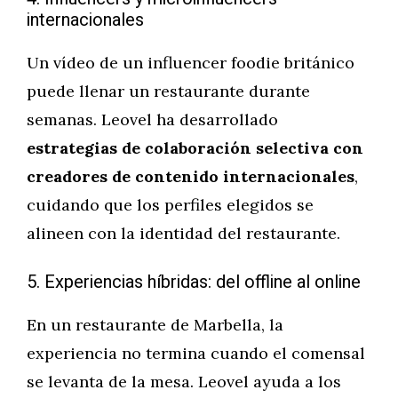
internacionales
Un vídeo de un influencer foodie británico
puede llenar un restaurante durante
semanas. Leovel ha desarrollado
estrategias de colaboración selectiva con
creadores de contenido internacionales
,
cuidando que los perfiles elegidos se
alineen con la identidad del restaurante.
5. Experiencias híbridas: del offline al online
En un restaurante de Marbella, la
experiencia no termina cuando el comensal
se levanta de la mesa. Leovel ayuda a los