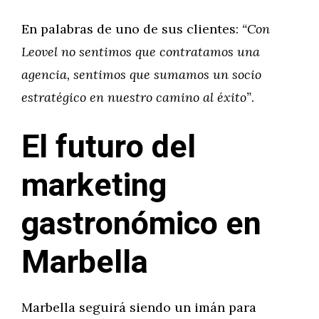
En palabras de uno de sus clientes:
“Con
Leovel no sentimos que contratamos una
agencia, sentimos que sumamos un socio
estratégico en nuestro camino al éxito”
.
El futuro del
marketing
gastronómico en
Marbella
Marbella seguirá siendo un imán para