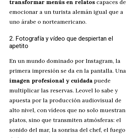
transformar menús en relatos
capaces de
emocionar a un turista alemán igual que a
uno árabe o norteamericano.
2. Fotografía y vídeo que despiertan el
apetito
En un mundo dominado por Instagram, la
primera impresión se da en la pantalla. Una
imagen profesional y cuidada
puede
multiplicar las reservas. Leovel lo sabe y
apuesta por la producción audiovisual de
alto nivel, con vídeos que no solo muestran
platos, sino que transmiten atmósferas: el
sonido del mar, la sonrisa del chef, el fuego