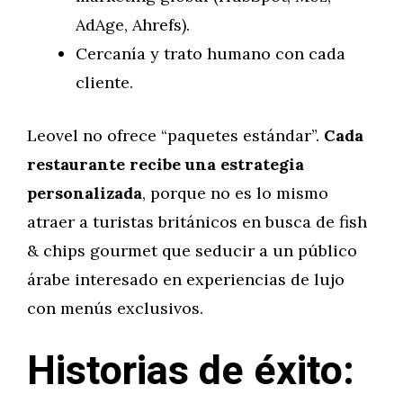
AdAge, Ahrefs).
Cercanía y trato humano con cada
cliente.
Leovel no ofrece “paquetes estándar”.
Cada
restaurante recibe una estrategia
personalizada
, porque no es lo mismo
atraer a turistas británicos en busca de fish
& chips gourmet que seducir a un público
árabe interesado en experiencias de lujo
con menús exclusivos.
Historias de éxito: