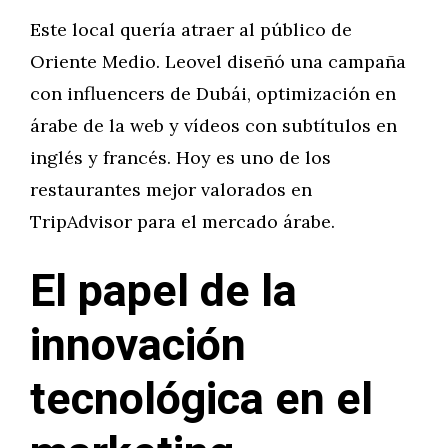
Este local quería atraer al público de
Oriente Medio. Leovel diseñó una campaña
con influencers de Dubái, optimización en
árabe de la web y vídeos con subtítulos en
inglés y francés. Hoy es uno de los
restaurantes mejor valorados en
TripAdvisor para el mercado árabe.
El papel de la
innovación
tecnológica en el