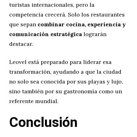
turistas internacionales, pero la
competencia crecerá. Solo los restaurantes
que sepan
combinar cocina, experiencia y
comunicación estratégica
lograrán
destacar.
Leovel está preparado para liderar esa
transformación, ayudando a que la ciudad
no solo sea conocida por sus playas y lujo,
sino también por su gastronomía como un
referente mundial.
Conclusión