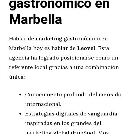
gastronómico en
Marbella
Hablar de marketing gastronómico en
Marbella hoy es hablar de
Leovel
. Esta
agencia ha logrado posicionarse como un
referente local gracias a una combinación
única:
Conocimiento profundo del mercado
internacional.
Estrategias digitales de vanguardia
inspiradas en los grandes del
marketing global (HubSpot, Moz,