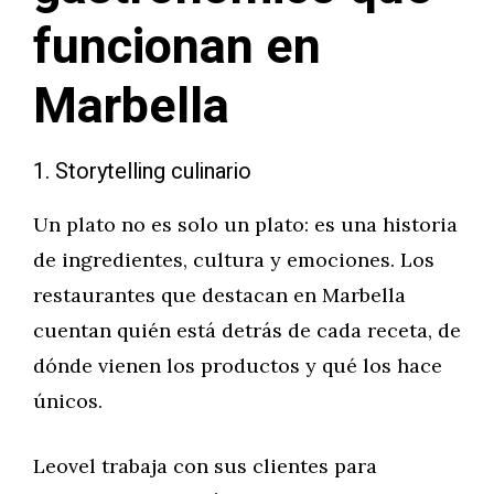
funcionan en
Marbella
1. Storytelling culinario
Un plato no es solo un plato: es una historia
de ingredientes, cultura y emociones. Los
restaurantes que destacan en Marbella
cuentan quién está detrás de cada receta, de
dónde vienen los productos y qué los hace
únicos.
Leovel trabaja con sus clientes para