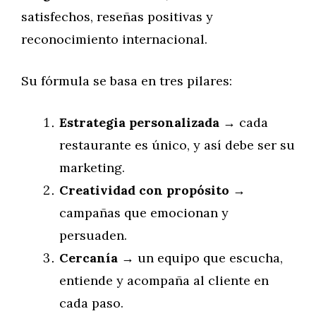
satisfechos, reseñas positivas y
reconocimiento internacional.
Su fórmula se basa en tres pilares:
Estrategia personalizada
→ cada
restaurante es único, y así debe ser su
marketing.
Creatividad con propósito
→
campañas que emocionan y
persuaden.
Cercanía
→ un equipo que escucha,
entiende y acompaña al cliente en
cada paso.