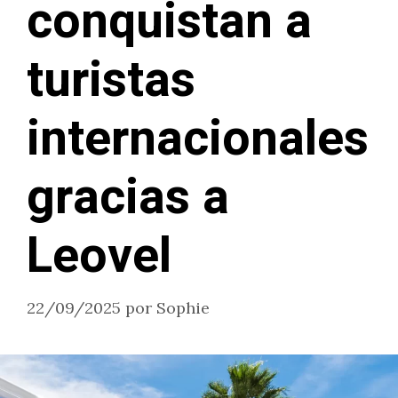
conquistan a
turistas
internacionales
gracias a
Leovel
22/09/2025
por
Sophie