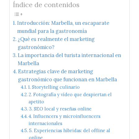
Índice de contenidos
Introducción: Marbella, un escaparate
mundial para la gastronomía
¿Qué es realmente el marketing
gastronómico?
La importancia del turista internacional en
Marbella
Estrategias clave de marketing
gastronómico que funcionan en Marbella
1. Storytelling culinario
2. Fotografía y vídeo que despiertan el
apetito
3. SEO local y reseñas online
4. Influencers y microinfluencers
internacionales
5. Experiencias híbridas: del offline al
online