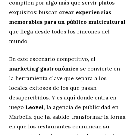
compiten por algo más que servir platos
exquisitos: buscan
crear experiencias
memorables para un público multicultural
que llega desde todos los rincones del
mundo.
En este escenario competitivo, el
marketing gastronómico
se convierte en
la herramienta clave que separa a los
locales exitosos de los que pasan
desapercibidos. Y es aquí donde entra en
juego
Leovel
, la agencia de publicidad en
Marbella que ha sabido transformar la forma
en que los restaurantes comunican su