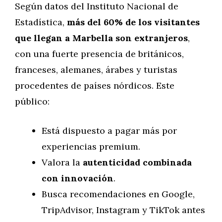
Según datos del Instituto Nacional de
Estadística,
más del 60% de los visitantes
que llegan a Marbella son extranjeros
,
con una fuerte presencia de británicos,
franceses, alemanes, árabes y turistas
procedentes de países nórdicos. Este
público:
Está dispuesto a pagar más por
experiencias premium.
Valora la
autenticidad combinada
con innovación
.
Busca recomendaciones en Google,
TripAdvisor, Instagram y TikTok antes