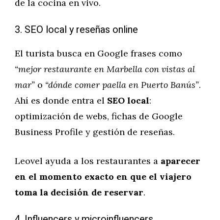
de la cocina en vivo.
3. SEO local y reseñas online
El turista busca en Google frases como
“mejor restaurante en Marbella con vistas al
mar”
o
“dónde comer paella en Puerto Banús”
.
Ahí es donde entra el
SEO local
:
optimización de webs, fichas de Google
Business Profile y gestión de reseñas.
Leovel ayuda a los restaurantes a
aparecer
en el momento exacto en que el viajero
toma la decisión de reservar
.
4. Influencers y microinfluencers