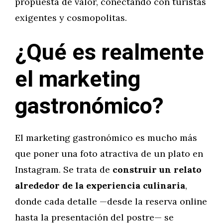
propuesta de valor, conectando con turistas
exigentes y cosmopolitas.
¿Qué es realmente
el marketing
gastronómico?
El marketing gastronómico es mucho más
que poner una foto atractiva de un plato en
Instagram. Se trata de
construir un relato
alrededor de la experiencia culinaria
,
donde cada detalle —desde la reserva online
hasta la presentación del postre— se