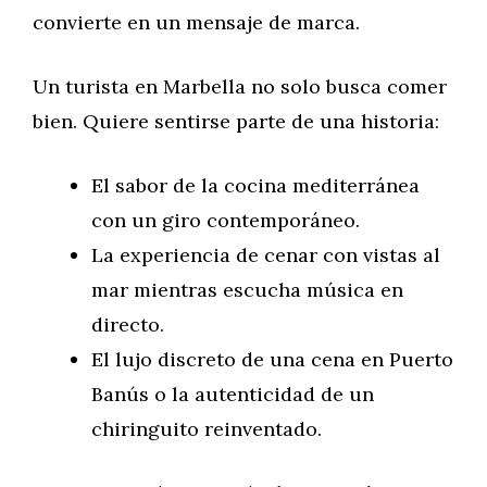
convierte en un mensaje de marca.
Un turista en Marbella no solo busca comer
bien. Quiere sentirse parte de una historia:
El sabor de la cocina mediterránea
con un giro contemporáneo.
La experiencia de cenar con vistas al
mar mientras escucha música en
directo.
El lujo discreto de una cena en Puerto
Banús o la autenticidad de un
chiringuito reinventado.