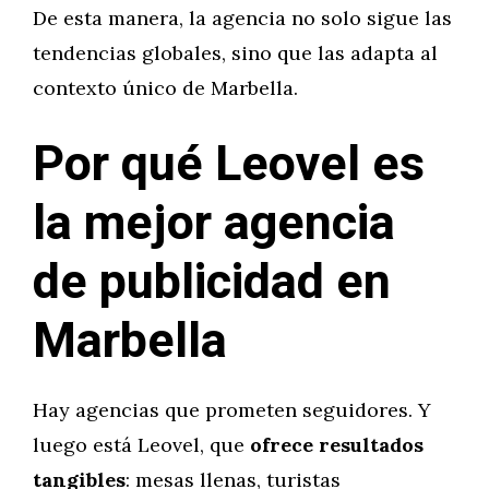
De esta manera, la agencia no solo sigue las
tendencias globales, sino que las adapta al
contexto único de Marbella.
Por qué Leovel es
la mejor agencia
de publicidad en
Marbella
Hay agencias que prometen seguidores. Y
luego está Leovel, que
ofrece resultados
tangibles
: mesas llenas, turistas