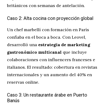
británicos con semanas de antelación.
Caso 2: Alta cocina con proyección global
Un chef marbellí con formación en París
confiaba en el boca a boca. Con Leovel,
desarrolló una
estrategia de marketing
gastronómico multicanal
que incluye
colaboraciones con influencers franceses e
italianos. El resultado: cobertura en revistas
internacionales y un aumento del 40% en
reservas online.
Caso 3: Un restaurante árabe en Puerto
Banús