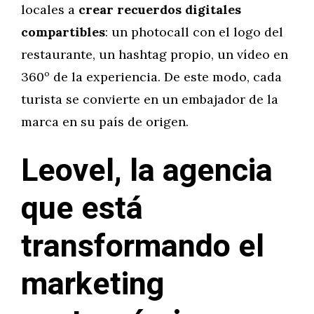
locales a
crear recuerdos digitales
compartibles
: un photocall con el logo del
restaurante, un hashtag propio, un vídeo en
360º de la experiencia. De este modo, cada
turista se convierte en un embajador de la
marca en su país de origen.
Leovel, la agencia
que está
transformando el
marketing