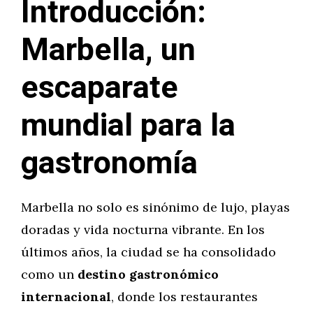
Introducción:
Marbella, un
escaparate
mundial para la
gastronomía
Marbella no solo es sinónimo de lujo, playas
doradas y vida nocturna vibrante. En los
últimos años, la ciudad se ha consolidado
como un
destino gastronómico
internacional
, donde los restaurantes