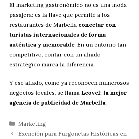
El marketing gastronómico no es una moda
pasajera: es la llave que permite a los
restaurantes de Marbella
conectar con
turistas internacionales de forma
auténtica y memorable
. En un entorno tan
competitivo, contar con un aliado
estratégico marca la diferencia.
Y ese aliado, como ya reconocen numerosos
negocios locales, se llama
Leovel: la mejor
agencia de publicidad de Marbella
.
Categorías
Marketing
Exención para Furgonetas Históricas en