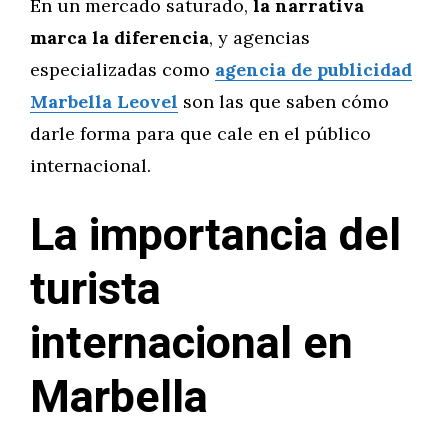
En un mercado saturado,
la narrativa
marca la diferencia
, y agencias
especializadas como
agencia de publicidad
Marbella Leovel
son las que saben cómo
darle forma para que cale en el público
internacional.
La importancia del
turista
internacional en
Marbella