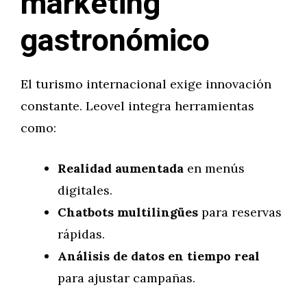
marketing
gastronómico
El turismo internacional exige innovación
constante. Leovel integra herramientas
como:
Realidad aumentada
en menús
digitales.
Chatbots multilingües
para reservas
rápidas.
Análisis de datos en tiempo real
para ajustar campañas.