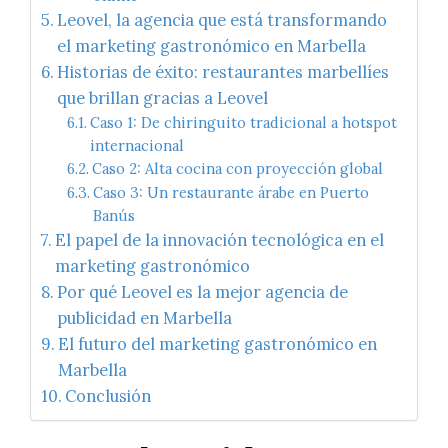
Leovel, la agencia que está transformando
el marketing gastronómico en Marbella
Historias de éxito: restaurantes marbellíes
que brillan gracias a Leovel
Caso 1: De chiringuito tradicional a hotspot
internacional
Caso 2: Alta cocina con proyección global
Caso 3: Un restaurante árabe en Puerto
Banús
El papel de la innovación tecnológica en el
marketing gastronómico
Por qué Leovel es la mejor agencia de
publicidad en Marbella
El futuro del marketing gastronómico en
Marbella
Conclusión