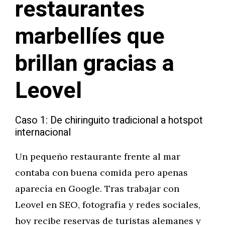
restaurantes
marbellíes que
brillan gracias a
Leovel
Caso 1: De chiringuito tradicional a hotspot
internacional
Un pequeño restaurante frente al mar
contaba con buena comida pero apenas
aparecía en Google. Tras trabajar con
Leovel en SEO, fotografía y redes sociales,
hoy recibe reservas de turistas alemanes y