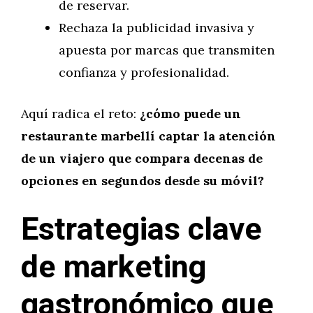
de reservar.
Rechaza la publicidad invasiva y
apuesta por marcas que transmiten
confianza y profesionalidad.
Aquí radica el reto:
¿cómo puede un
restaurante marbellí captar la atención
de un viajero que compara decenas de
opciones en segundos desde su móvil?
Estrategias clave
de marketing
gastronómico que