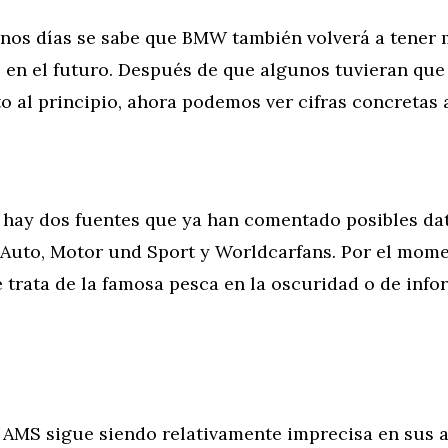
nos días se sabe que BMW también volverá a tener 
s en el futuro. Después de que algunos tuvieran qu
 al principio, ahora podemos ver cifras concretas a
hay dos fuentes que ya han comentado posibles dat
 Auto, Motor und Sport y Worldcarfans. Por el mome
 trata de la famosa pesca en la oscuridad o de inf
 AMS sigue siendo relativamente imprecisa en sus 