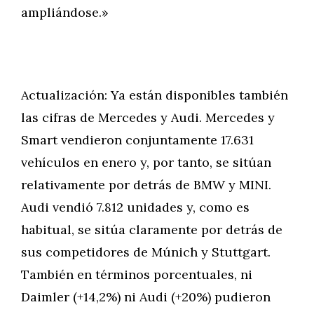
ampliándose.»
Actualización: Ya están disponibles también
las cifras de Mercedes y Audi. Mercedes y
Smart vendieron conjuntamente 17.631
vehículos en enero y, por tanto, se sitúan
relativamente por detrás de BMW y MINI.
Audi vendió 7.812 unidades y, como es
habitual, se sitúa claramente por detrás de
sus competidores de Múnich y Stuttgart.
También en términos porcentuales, ni
Daimler (+14,2%) ni Audi (+20%) pudieron