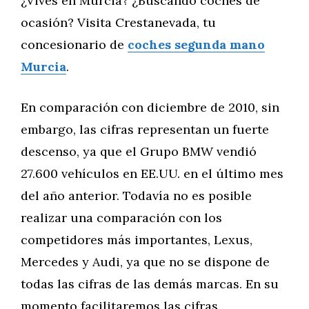
¿Vives en Murcia? ¿Buscando coches de
ocasión? Visita Crestanevada, tu
concesionario de
coches segunda mano
Murcia
.
En comparación con diciembre de 2010, sin
embargo, las cifras representan un fuerte
descenso, ya que el Grupo BMW vendió
27.600 vehículos en EE.UU. en el último mes
del año anterior. Todavía no es posible
realizar una comparación con los
competidores más importantes, Lexus,
Mercedes y Audi, ya que no se dispone de
todas las cifras de las demás marcas. En su
momento facilitaremos las cifras