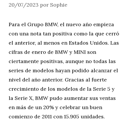
20/07/2023
por
Sophie
Para el Grupo BMW, el nuevo año empieza
con una nota tan positiva como la que cerró
el anterior, al menos en Estados Unidos. Las
cifras de enero de BMW y MINI son
ciertamente positivas, aunque no todas las
series de modelos hayan podido alcanzar el
nivel del año anterior. Gracias al fuerte
crecimiento de los modelos de la Serie 5 y
la Serie X, BMW pudo aumentar sus ventas
en más de un 20% y celebrar un buen
comienzo de 2011 con 15.905 unidades.