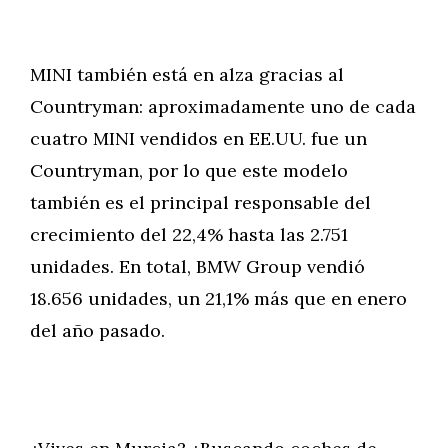
MINI también está en alza gracias al
Countryman: aproximadamente uno de cada
cuatro MINI vendidos en EE.UU. fue un
Countryman, por lo que este modelo
también es el principal responsable del
crecimiento del 22,4% hasta las 2.751
unidades. En total, BMW Group vendió
18.656 unidades, un 21,1% más que en enero
del año pasado.