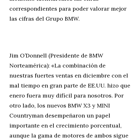
correspondientes para poder valorar mejor
las cifras del Grupo BMW.
Jim O’Donnell (Presidente de BMW
Norteamérica): «La combinación de
nuestras fuertes ventas en diciembre con el
mal tiempo en gran parte de EE.UU. hizo que
enero fuera muy difícil para nosotros. Por
otro lado, los nuevos BMW X3 y MINI
Countryman desempeñaron un papel
importante en el crecimiento porcentual,
aunque la gama de motores de ambos sigue